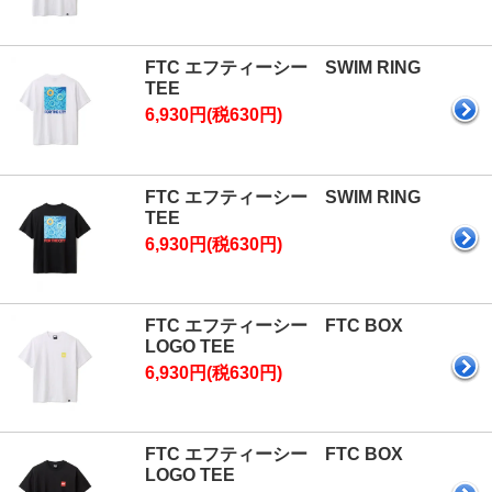
FTC エフティーシー SWIM RING
TEE
6,930円(税630円)
FTC エフティーシー SWIM RING
TEE
6,930円(税630円)
FTC エフティーシー FTC BOX
LOGO TEE
6,930円(税630円)
FTC エフティーシー FTC BOX
LOGO TEE