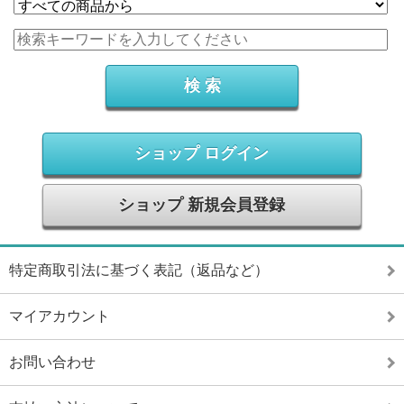
ショップ ログイン
ショップ 新規会員登録
特定商取引法に基づく表記（返品など）
マイアカウント
お問い合わせ