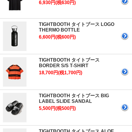
6,930円(税630円)
TIGHTBOOTH タイトブース LOGO
THERMO BOTTLE
6,600円(税600円)
TIGHTBOOTH タイトブース
BORDER S/S T-SHIRT
18,700円(税1,700円)
TIGHTBOOTH タイトブース BIG
LABEL SLIDE SANDAL
5,500円(税500円)
TIGHTBOOTH タイトブース ALOE