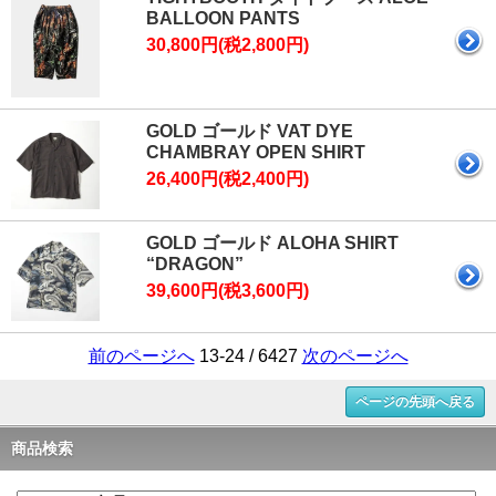
BALLOON PANTS
30,800円(税2,800円)
GOLD ゴールド VAT DYE
CHAMBRAY OPEN SHIRT
26,400円(税2,400円)
GOLD ゴールド ALOHA SHIRT
“DRAGON”
39,600円(税3,600円)
前のページへ
13-24 / 6427
次のページへ
ページの先頭へ戻る
商品検索