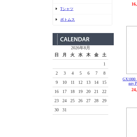
16
Tシャツ
ボトムス
2026年8月
日
月
火
水
木
金
土
1
2
3
4
5
6
7
8
GX100
9
10
11
12
13
14
15
ggy P
24
16
17
18
19
20
21
22
23
24
25
26
27
28
29
30
31