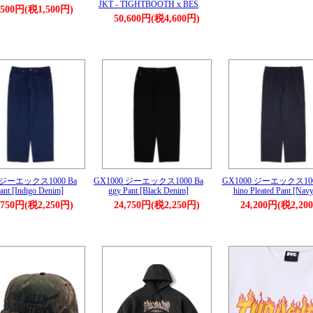
JKT - TIGHTBOOTH x BES
,500円(税1,500円)
50,600円(税4,600円)
0 ジーエックス1000 Ba
GX1000 ジーエックス1000 Ba
GX1000 ジーエックス100
ant [Indigo Denim]
ggy Pant [Black Denim]
hino Pleated Pant [Nav
,750円(税2,250円)
24,750円(税2,250円)
24,200円(税2,20