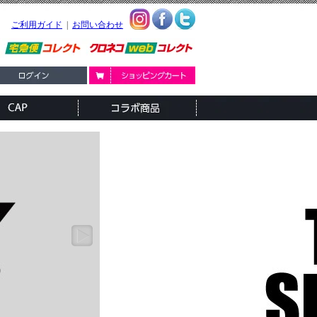
ご利用ガイド
|
お問い合わせ