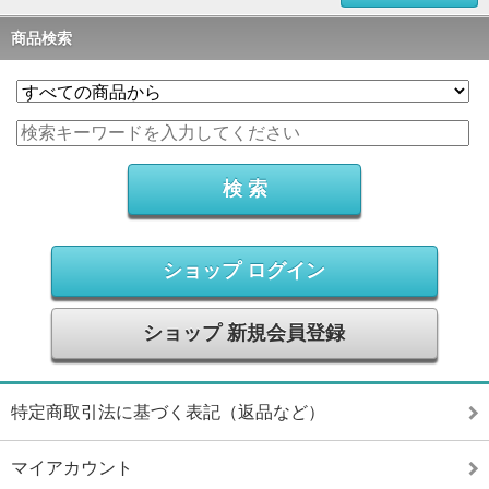
商品検索
ショップ ログイン
ショップ 新規会員登録
特定商取引法に基づく表記（返品など）
マイアカウント