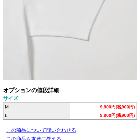
オプションの値段詳細
サイズ
M
9,900円(税900円)
L
9,900円(税900円)
この商品について問い合わせる
この商品を友達に教える