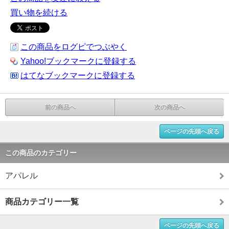
買い物を続ける
この商品をログピでつぶやく
Yahoo!ブックマークに登録する
はてなブックマークに登録する
前の商品へ
次の商品へ
ページの先頭へ戻る
この商品のカテゴリー
アパレル
商品カテゴリー一覧
ページの先頭へ戻る