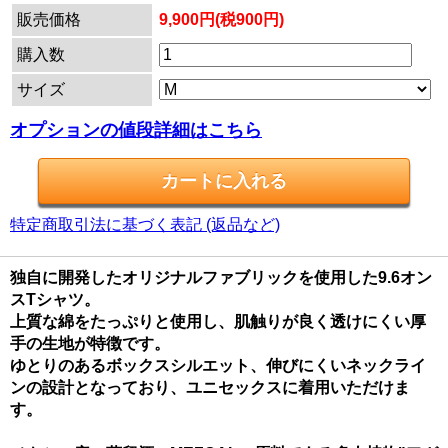
販売価格
9,900円(税900円)
購入数
サイズ
オプションの値段詳細はこちら
特定商取引法に基づく表記 (返品など)
独自に開発したオリジナルファブリックを使用した9.6オン
スTシャツ。
上質な綿をたっぷりと使用し、肌触りが良く透けにくい厚
手の生地が特徴です。
ゆとりのあるボックスシルエット、伸びにくいネックライ
ンの設計となっており、ユニセックスに着用いただけま
す。