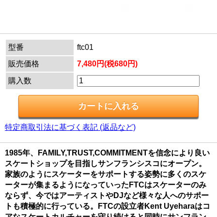
型番
ftc01
販売価格
7,480円(税680円)
購入数
特定商取引法に基づく表記 (返品など)
1985年、FAMILY,TRUST,COMMITMENTを信念により良い
スケートショップを目指しサンフランシスコにオープン。
家族のようにスケーターをサポートする姿勢に多くのスケ
ーターが集まるようになっていったFTCはスケーターのみ
ならず、今ではアーティストやDJなど様々な人へのサポー
トも積極的に行っている。FTCの設立者Kent Uyeharaはコ
アなスケートカルチャーを守り続けると同時にサンフラン