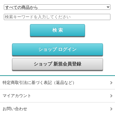
ショップ ログイン
ショップ 新規会員登録
特定商取引法に基づく表記（返品など）
マイアカウント
お問い合わせ