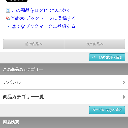
この商品をログピでつぶやく
Yahoo!ブックマークに登録する
はてなブックマークに登録する
前の商品へ
次の商品へ
ページの先頭へ戻る
この商品のカテゴリー
アパレル
商品カテゴリー一覧
ページの先頭へ戻る
商品検索