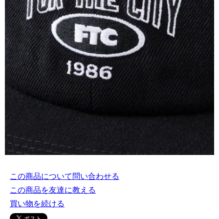
この商品について問い合わせる
この商品を友達に教える
買い物を続ける