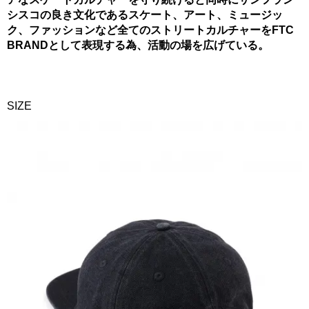
シスコの良き文化であるスケート、アート、ミュージッ
ク、ファッションなど全てのストリートカルチャーをFTC
BRANDとして表現する為、活動の場を広げている。
SIZE