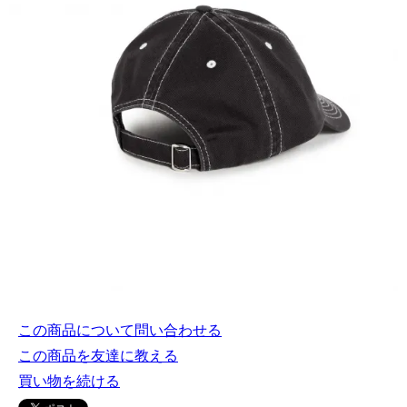
この商品について問い合わせる
この商品を友達に教える
買い物を続ける