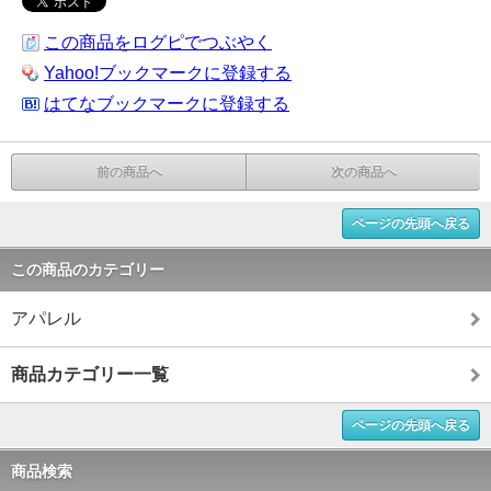
この商品をログピでつぶやく
Yahoo!ブックマークに登録する
はてなブックマークに登録する
前の商品へ
次の商品へ
ページの先頭へ戻る
この商品のカテゴリー
アパレル
商品カテゴリー一覧
ページの先頭へ戻る
商品検索