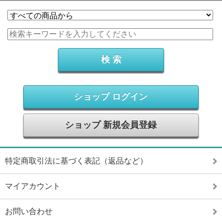
ショップ ログイン
ショップ 新規会員登録
特定商取引法に基づく表記（返品など）
マイアカウント
お問い合わせ