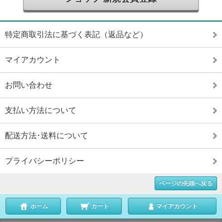
特定商取引法に基づく表記（返品など）
マイアカウント
お問い合わせ
支払い方法について
配送方法･送料について
プライバシーポリシー
ページの先頭へ戻る
ホーム
カート
マイアカウント