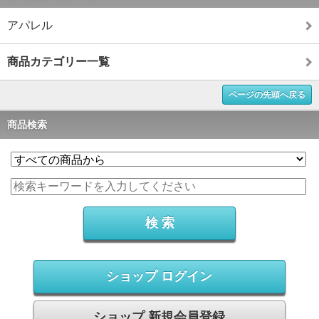
アパレル
商品カテゴリー一覧
ページの先頭へ戻る
商品検索
ショップ ログイン
ショップ 新規会員登録