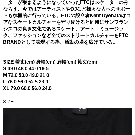
ーターが集まるようになっていったFTCはスケーターのみ
ならず、今ではアーティストやDJなど様々な人へのサポー
トも積極的に行っている。FTCの設立者Kent Uyeharaはコ
アなスケートカルチャーを守り続けると同時にサンフラン
シスコの良き文化であるスケート、アート、ミュージッ
ク、ファッションなど全てのストリートカルチャーをFTC
BRANDとして表現する為、活動の場を広げている。
SIZE 着丈(cm) 身幅(cm) 肩幅(cm) 袖丈(cm)
S 69.0 48.0 44.0 19.5
M 72.0 53.0 49.0 21.0
L 76.0 56.0 52.5 23.0
XL 79.0 60.0 56.0 24.0
SIZE