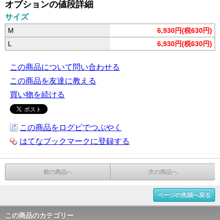
オプションの値段詳細
サイズ
M
6,930円(税630円)
L
6,930円(税630円)
この商品について問い合わせる
この商品を友達に教える
買い物を続ける
この商品をログピでつぶやく
はてなブックマークに登録する
前の商品へ
次の商品へ
ページの先頭へ戻る
この商品のカテゴリー