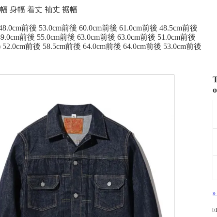
ズ
 肩幅 身幅 着丈 袖丈 裾幅
 48.0cm前後 53.0cm前後 60.0cm前後 61.0cm前後 48.5cm前後
 49.0cm前後 55.0cm前後 63.0cm前後 63.0cm前後 51.0cm前後
) 52.0cm前後 58.5cm前後 64.0cm前後 64.0cm前後 53.0cm前後