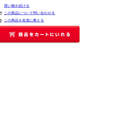
買い物を続ける
この商品について問い合わせる
この商品を友達に教える