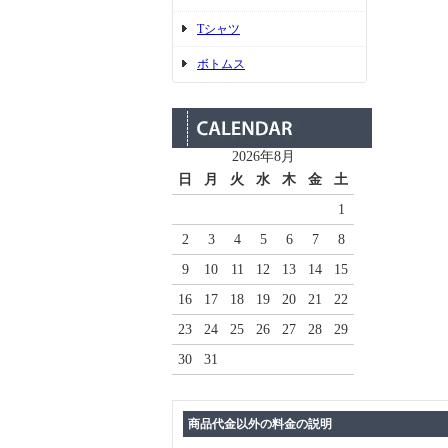
Tシャツ
ボトムス
2026年8月
日
月
火
水
木
金
土
1
2
3
4
5
6
7
8
9
10
11
12
13
14
15
16
17
18
19
20
21
22
23
24
25
26
27
28
29
30
31
商品代金以外の料金の説明