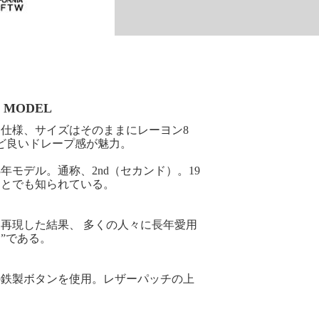
3 MODEL
仕様、サイズはそのままにレーヨン8
ど良いドレープ感が魅力。
年モデル。通称、2nd（セカンド）。19
ことでも知られている。
再現した結果、 多くの人々に長年愛用
”である。
の鉄製ボタンを使用。レザーパッチの上
。