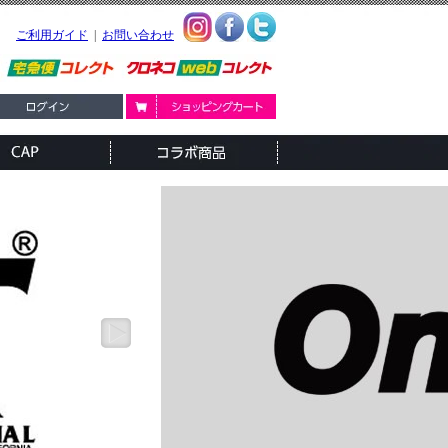
ご利用ガイド
|
お問い合わせ