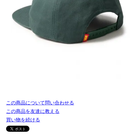
この商品について問い合わせる
この商品を友達に教える
買い物を続ける