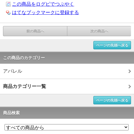
この商品をログピでつぶやく
はてなブックマークに登録する
前の商品へ
次の商品へ
ページの先頭へ戻る
この商品のカテゴリー
アパレル
商品カテゴリー一覧
ページの先頭へ戻る
商品検索