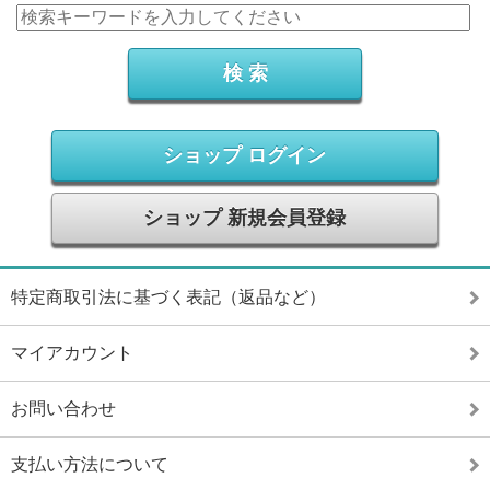
ショップ ログイン
ショップ 新規会員登録
特定商取引法に基づく表記（返品など）
マイアカウント
お問い合わせ
支払い方法について