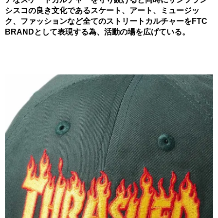
シスコの良き文化であるスケート、アート、ミュージッ
ク、ファッションなど全てのストリートカルチャーをFTC
BRANDとして表現する為、活動の場を広げている。