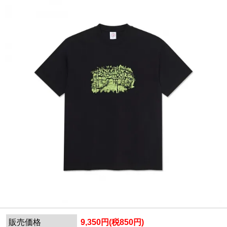
販売価格
9,350円(税850円)