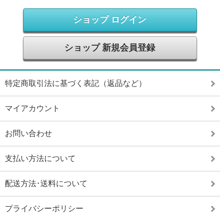
ショップ ログイン
ショップ 新規会員登録
特定商取引法に基づく表記（返品など）
マイアカウント
お問い合わせ
支払い方法について
配送方法･送料について
プライバシーポリシー