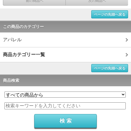
前の商品へ
次の商品へ
ページの先頭へ戻る
この商品のカテゴリー
アパレル
商品カテゴリー一覧
ページの先頭へ戻る
商品検索