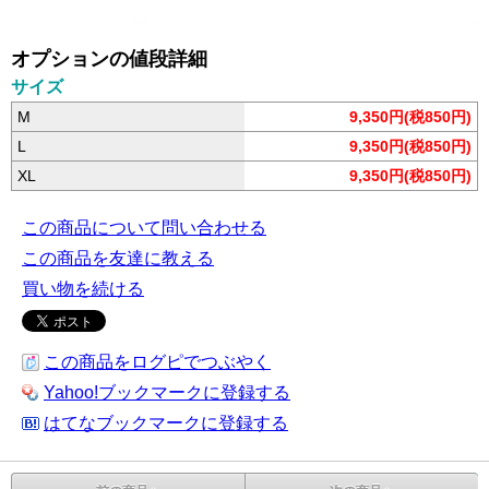
オプションの値段詳細
サイズ
M
9,350円(税850円)
L
9,350円(税850円)
XL
9,350円(税850円)
この商品について問い合わせる
この商品を友達に教える
買い物を続ける
この商品をログピでつぶやく
Yahoo!ブックマークに登録する
はてなブックマークに登録する