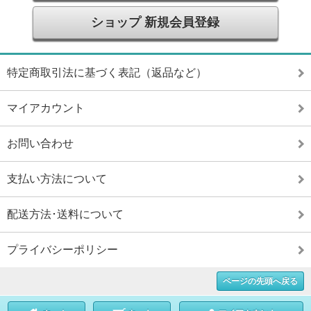
ショップ 新規会員登録
特定商取引法に基づく表記（返品など）
マイアカウント
お問い合わせ
支払い方法について
配送方法･送料について
プライバシーポリシー
ページの先頭へ戻る