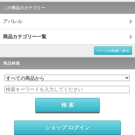
この商品のカテゴリー
アパレル
商品カテゴリー一覧
ページの先頭へ戻る
商品検索
ショップ ログイン