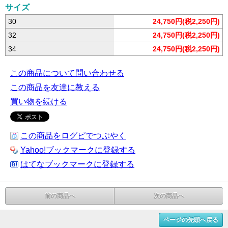
サイズ
30
24,750円(税2,250円)
32
24,750円(税2,250円)
34
24,750円(税2,250円)
この商品について問い合わせる
この商品を友達に教える
買い物を続ける
この商品をログピでつぶやく
Yahoo!ブックマークに登録する
はてなブックマークに登録する
前の商品へ
次の商品へ
ページの先頭へ戻る