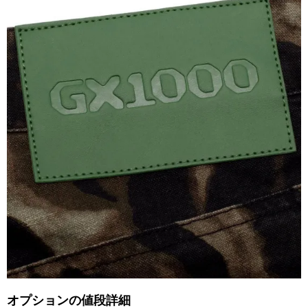
オプションの値段詳細