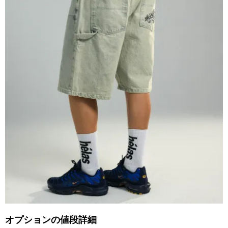
オプションの値段詳細