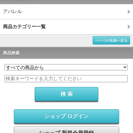
アパレル
商品カテゴリー一覧
ページの先頭へ戻る
商品検索
ショップ ログイン