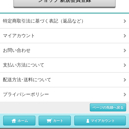
ショップ 新規会員登録
特定商取引法に基づく表記（返品など）
マイアカウント
お問い合わせ
支払い方法について
配送方法･送料について
プライバシーポリシー
ページの先頭へ戻る
ホーム
カート
マイアカウント