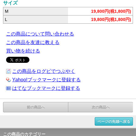
サイズ
M
19,800円(税1,800円)
L
19,800円(税1,800円)
この商品について問い合わせる
この商品を友達に教える
買い物を続ける
この商品をログピでつぶやく
Yahoo!ブックマークに登録する
はてなブックマークに登録する
前の商品へ
次の商品へ
ページの先頭へ戻る
この商品のカテゴリー