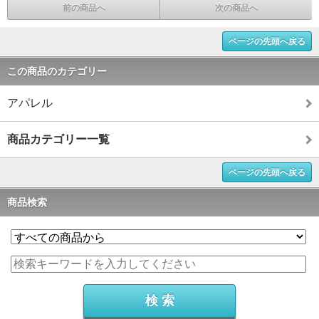
前の商品へ
次の商品へ
ページの先頭へ戻る
この商品のカテゴリー
アパレル
商品カテゴリー一覧
ページの先頭へ戻る
商品検索