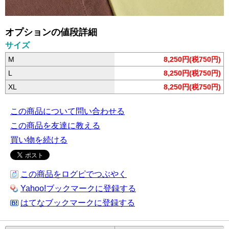
オプションの値段詳細
サイズ
M
8,250円(税750円)
L
8,250円(税750円)
XL
8,250円(税750円)
この商品について問い合わせる
この商品を友達に教える
買い物を続ける
この商品をログピでつぶやく
Yahoo!ブックマークに登録する
はてなブックマークに登録する