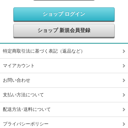
ショップ ログイン
ショップ 新規会員登録
特定商取引法に基づく表記（返品など）
マイアカウント
お問い合わせ
支払い方法について
配送方法･送料について
プライバシーポリシー