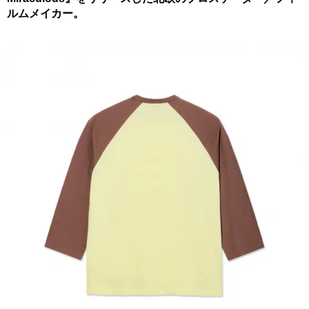
ルムメイカー。