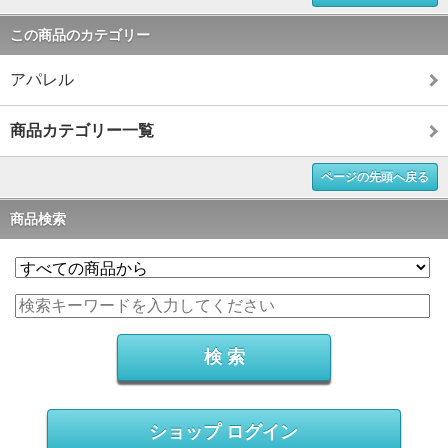
この商品のカテゴリー
アパレル
商品カテゴリー一覧
ページの先頭へ戻る
商品検索
ショップ ログイン