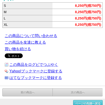
S
8,250円(税750円)
M
8,250円(税750円)
L
8,250円(税750円)
XL
8,250円(税750円)
この商品について問い合わせる
この商品を友達に教える
買い物を続ける
この商品をログピでつぶやく
Yahoo!ブックマークに登録する
はてなブックマークに登録する
前の商品へ
次の商品へ
ページの先頭へ戻る