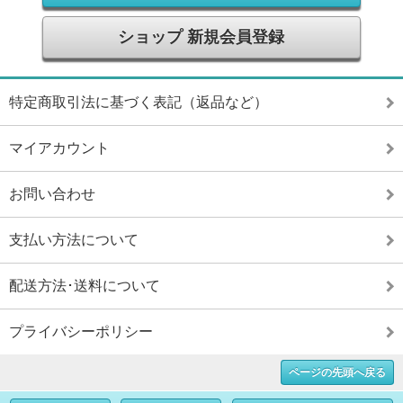
ショップ 新規会員登録
特定商取引法に基づく表記（返品など）
マイアカウント
お問い合わせ
支払い方法について
配送方法･送料について
プライバシーポリシー
ページの先頭へ戻る