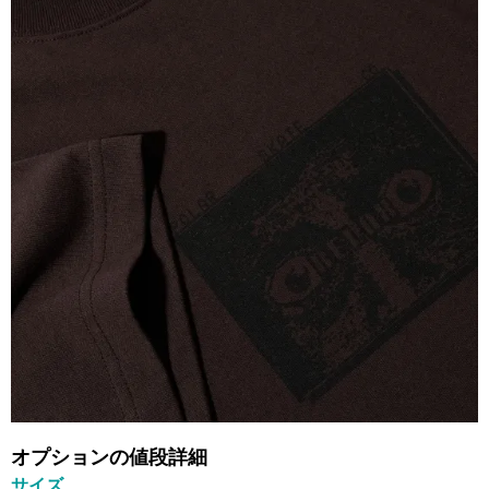
オプションの値段詳細
サイズ