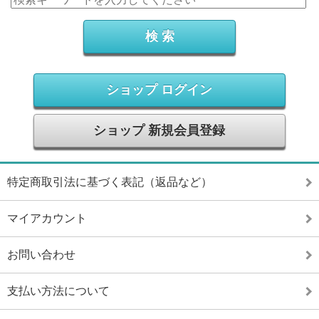
ショップ ログイン
ショップ 新規会員登録
特定商取引法に基づく表記（返品など）
マイアカウント
お問い合わせ
支払い方法について