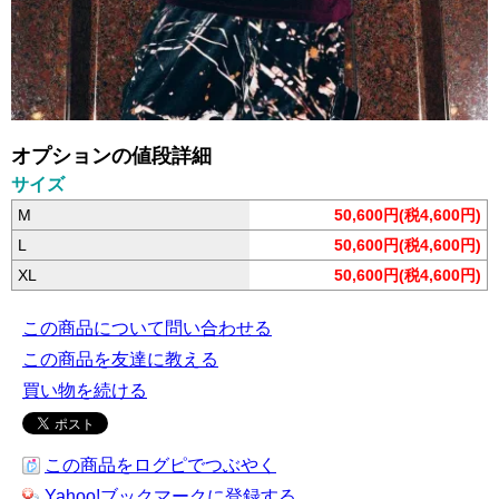
オプションの値段詳細
サイズ
M
50,600円(税4,600円)
L
50,600円(税4,600円)
XL
50,600円(税4,600円)
この商品について問い合わせる
この商品を友達に教える
買い物を続ける
この商品をログピでつぶやく
Yahoo!ブックマークに登録する