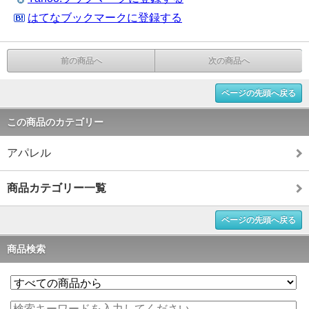
はてなブックマークに登録する
前の商品へ
次の商品へ
ページの先頭へ戻る
この商品のカテゴリー
アパレル
商品カテゴリー一覧
ページの先頭へ戻る
商品検索