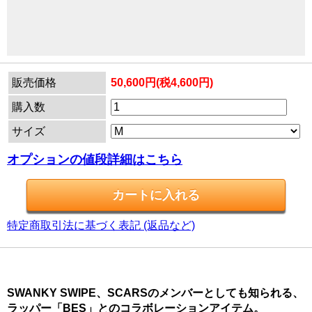
販売価格
50,600円(税4,600円)
購入数
サイズ
オプションの値段詳細はこちら
特定商取引法に基づく表記 (返品など)
SWANKY SWIPE、SCARSのメンバーとしても知られる、
ラッパー「BES」とのコラボレーションアイテム。