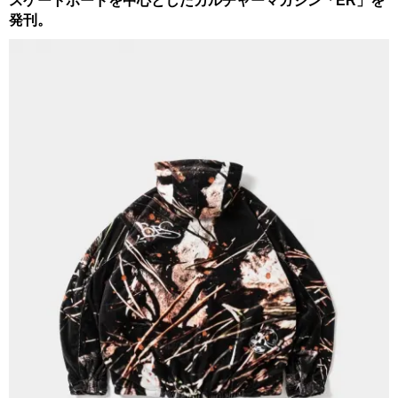
スケートボードを中心としたカルチャーマガジン「ER」を
発刊。