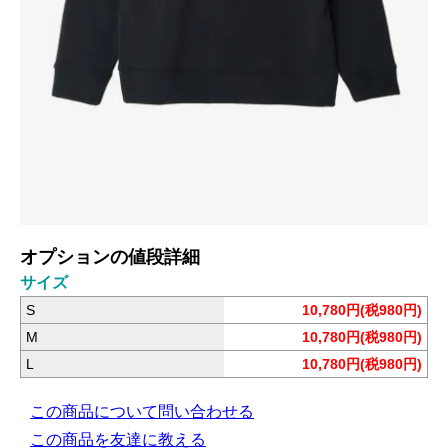
オプションの値段詳細
サイズ
S
10,780円(税980円)
M
10,780円(税980円)
L
10,780円(税980円)
この商品について問い合わせる
この商品を友達に教える