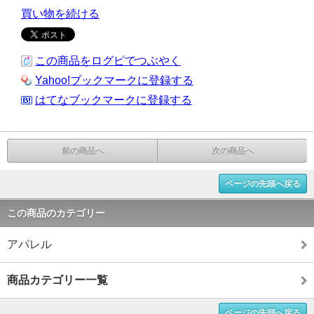
買い物を続ける
この商品をログピでつぶやく
Yahoo!ブックマークに登録する
はてなブックマークに登録する
前の商品へ
次の商品へ
ページの先頭へ戻る
この商品のカテゴリー
アパレル
商品カテゴリー一覧
ページの先頭へ戻る