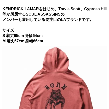
KENDRICK LAMARをはじめ、Travis Scott、Cypress Hill
等が所属するSOUL ASSASSINSの
メンバーも着用している要注目のLAブランドです。
サイズ
S 着丈65cm 身幅64cm
M 着丈67cm 身幅66cm