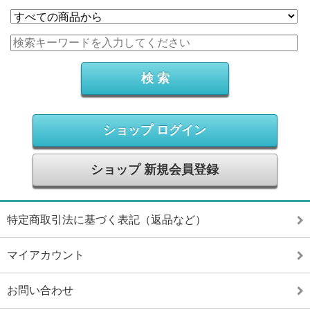
ショップ ログイン
ショップ 新規会員登録
特定商取引法に基づく表記（返品など）
マイアカウント
お問い合わせ