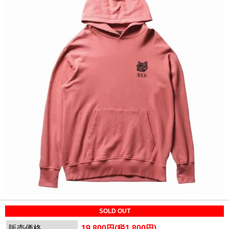
SOLD OUT
販売価格
19,800円(税1,800円)