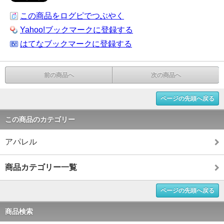
この商品をログピでつぶやく
Yahoo!ブックマークに登録する
はてなブックマークに登録する
前の商品へ
次の商品へ
ページの先頭へ戻る
この商品のカテゴリー
アパレル
商品カテゴリー一覧
ページの先頭へ戻る
商品検索