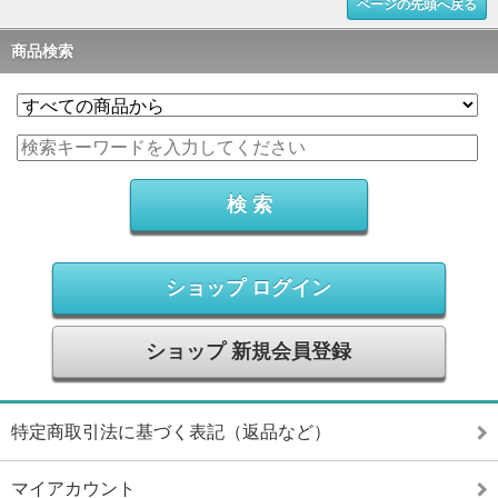
ページの先頭へ戻る
商品検索
ショップ ログイン
ショップ 新規会員登録
特定商取引法に基づく表記（返品など）
マイアカウント