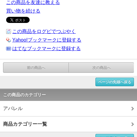
この商品を友達に教える
買い物を続ける
この商品をログピでつぶやく
Yahoo!ブックマークに登録する
はてなブックマークに登録する
前の商品へ
次の商品へ
ページの先頭へ戻る
この商品のカテゴリー
アパレル
商品カテゴリー一覧