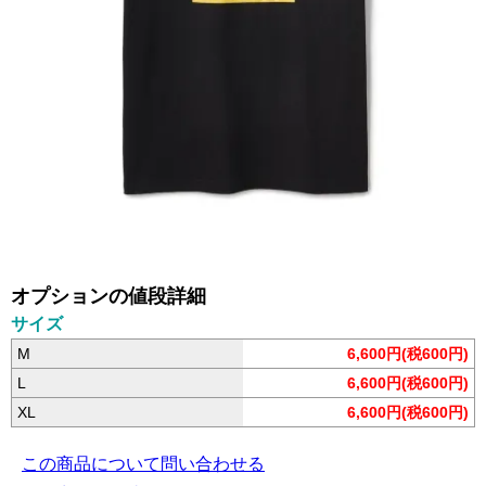
オプションの値段詳細
サイズ
M
6,600円(税600円)
L
6,600円(税600円)
XL
6,600円(税600円)
この商品について問い合わせる