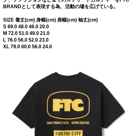
BRANDとして表現する為、活動の場を広げている。
SIZE 着丈(cm) 身幅(cm) 肩幅(cm) 袖丈(cm)
S 69.0 48.0 46.0 20.0
M 72.0 51.0 49.0 21.0
L 76.0 56.0 52.0 23.0
XL 79.0 60.0 56.0 24.0