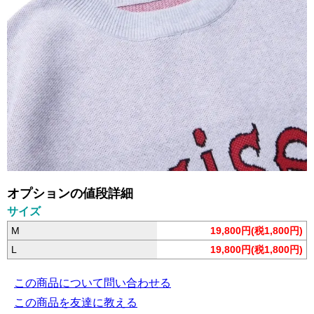
オプションの値段詳細
サイズ
M
19,800円(税1,800円)
L
19,800円(税1,800円)
この商品について問い合わせる
この商品を友達に教える