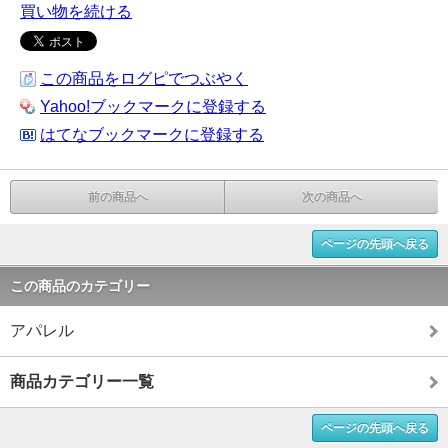
買い物を続ける
この商品をログピでつぶやく
Yahoo!ブックマークに登録する
はてなブックマークに登録する
前の商品へ
次の商品へ
ページの先頭へ戻る
この商品のカテゴリー
アパレル
商品カテゴリー一覧
ページの先頭へ戻る