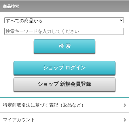
商品検索
ショップ ログイン
ショップ 新規会員登録
特定商取引法に基づく表記（返品など）
マイアカウント