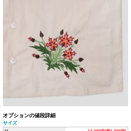
オプションの値段詳細
サイズ