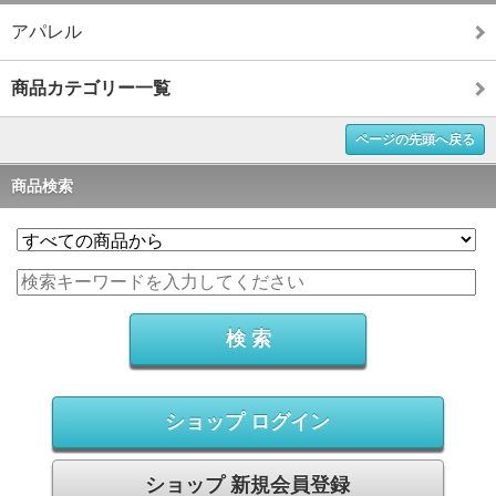
アパレル
商品カテゴリー一覧
ページの先頭へ戻る
商品検索
ショップ ログイン
ショップ 新規会員登録