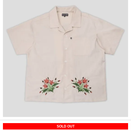
SOLD OUT