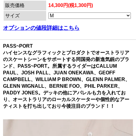
販売価格
14,300円(税1,300円)
サイズ
オプションの値段詳細はこちら
PASS~PORT
ハイセンスなグラフィックとプロダクトでオーストラリア
のスケートシーンをサポートする同国発の新進気鋭のブラ
ンド、PASS~PORT。所属するライダーはCALLUM
PAUL、JOSH PALL、JUAN ONEKAWA、GEOFF
CAMPBELL、WILLIAM P BROWN、GLENN PALMER、
GLENN WIGNALL、BERNIE FOO、PHIL PARKER、
PADDY JONES。デッキの他にアパレルも力を入れてお
り、オーストラリアのローカルスケーターや個性的なアー
ティストを打ち出しており今後注目のブランド！！