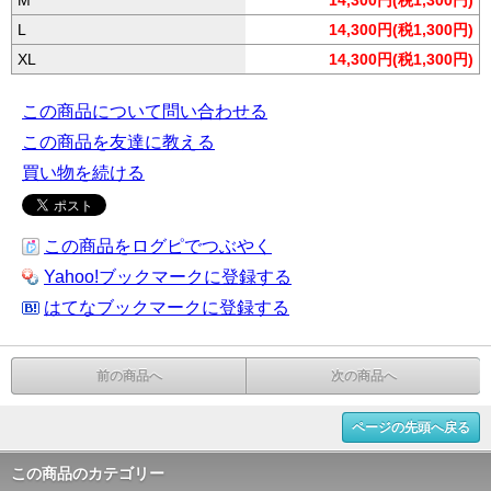
M
14,300円(税1,300円)
L
14,300円(税1,300円)
XL
14,300円(税1,300円)
この商品について問い合わせる
この商品を友達に教える
買い物を続ける
この商品をログピでつぶやく
Yahoo!ブックマークに登録する
はてなブックマークに登録する
前の商品へ
次の商品へ
ページの先頭へ戻る
この商品のカテゴリー