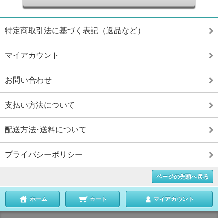
特定商取引法に基づく表記（返品など）
マイアカウント
お問い合わせ
支払い方法について
配送方法･送料について
プライバシーポリシー
ページの先頭へ戻る
ホーム
カート
マイアカウント