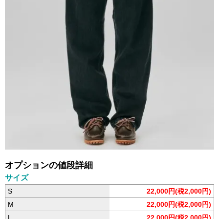
オプションの値段詳細
サイズ
S
22,000円(税2,000円)
M
22,000円(税2,000円)
L
22,000円(税2,000円)