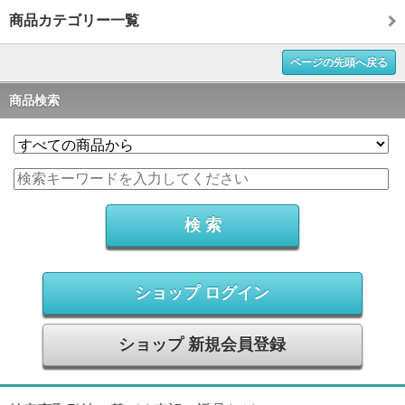
商品カテゴリー一覧
ページの先頭へ戻る
商品検索
ショップ ログイン
ショップ 新規会員登録