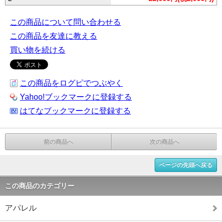
この商品について問い合わせる
この商品を友達に教える
買い物を続ける
この商品をログピでつぶやく
Yahoo!ブックマークに登録する
はてなブックマークに登録する
前の商品へ
次の商品へ
ページの先頭へ戻る
この商品のカテゴリー
アパレル