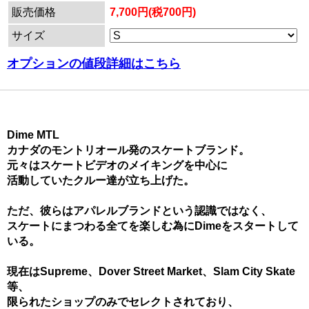
販売価格
7,700円(税700円)
サイズ
オプションの値段詳細はこちら
Dime MTL
カナダのモントリオール発のスケートブランド。
元々はスケートビデオのメイキングを中心に
活動していたクルー達が立ち上げた。
ただ、彼らはアパレルブランドという認識ではなく、
スケートにまつわる全てを楽しむ為にDimeをスタートして
いる。
現在はSupreme、Dover Street Market、Slam City Skate
等、
限られたショップのみでセレクトされており、