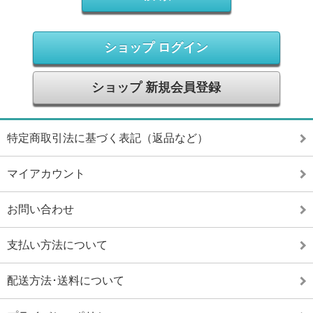
ショップ ログイン
ショップ 新規会員登録
特定商取引法に基づく表記（返品など）
マイアカウント
お問い合わせ
支払い方法について
配送方法･送料について