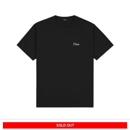
SOLD OUT