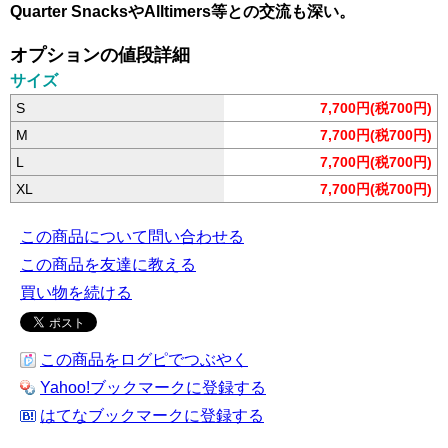
Quarter SnacksやAlltimers等との交流も深い。
オプションの値段詳細
サイズ
S
7,700円(税700円)
M
7,700円(税700円)
L
7,700円(税700円)
XL
7,700円(税700円)
この商品について問い合わせる
この商品を友達に教える
買い物を続ける
この商品をログピでつぶやく
Yahoo!ブックマークに登録する
はてなブックマークに登録する