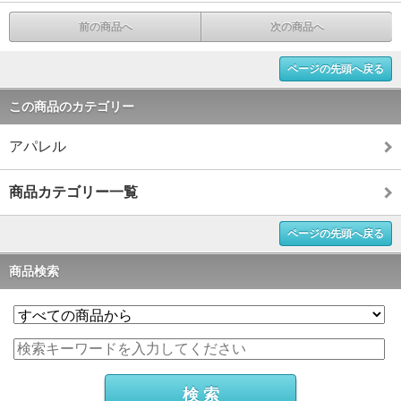
前の商品へ
次の商品へ
ページの先頭へ戻る
この商品のカテゴリー
アパレル
商品カテゴリー一覧
ページの先頭へ戻る
商品検索