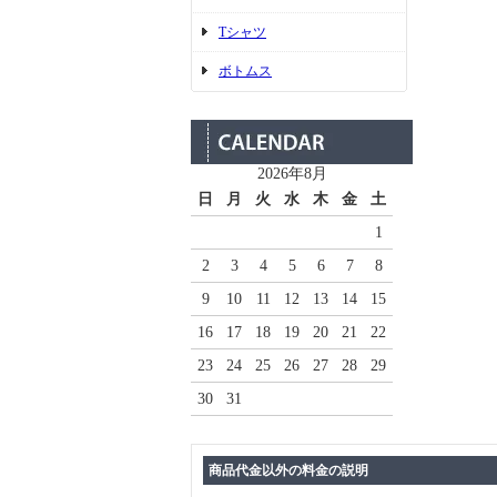
Tシャツ
ボトムス
2026年8月
日
月
火
水
木
金
土
1
2
3
4
5
6
7
8
9
10
11
12
13
14
15
16
17
18
19
20
21
22
23
24
25
26
27
28
29
30
31
商品代金以外の料金の説明