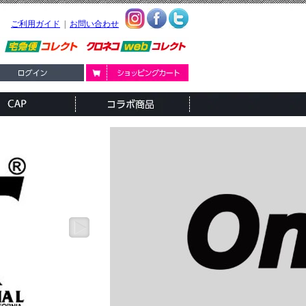
ご利用ガイド
|
お問い合わせ