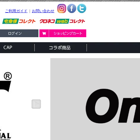
ご利用ガイド
|
お問い合わせ