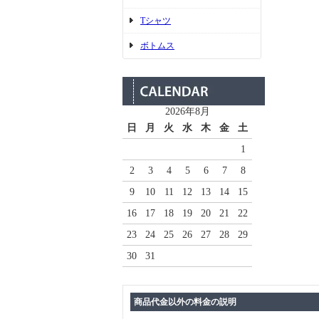
Tシャツ
ボトムス
2026年8月
日
月
火
水
木
金
土
1
2
3
4
5
6
7
8
9
10
11
12
13
14
15
16
17
18
19
20
21
22
23
24
25
26
27
28
29
30
31
商品代金以外の料金の説明