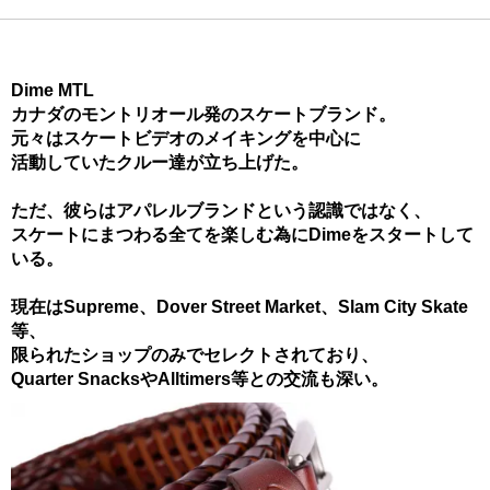
Dime MTL
カナダのモントリオール発のスケートブランド。
元々はスケートビデオのメイキングを中心に
活動していたクルー達が立ち上げた。
ただ、彼らはアパレルブランドという認識ではなく、
スケートにまつわる全てを楽しむ為にDimeをスタートして
いる。
現在はSupreme、Dover Street Market、Slam City Skate
等、
限られたショップのみでセレクトされており、
Quarter SnacksやAlltimers等との交流も深い。