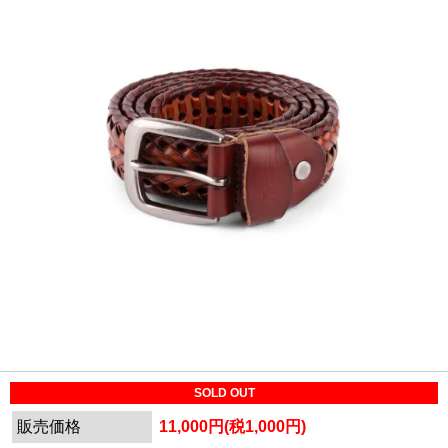
SOLD OUT
販売価格
11,000円(税1,000円)