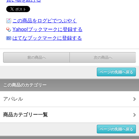
この商品をログピでつぶやく
Yahoo!ブックマークに登録する
はてなブックマークに登録する
前の商品へ
次の商品へ
ページの先頭へ戻る
この商品のカテゴリー
アパレル
商品カテゴリー一覧
ページの先頭へ戻る