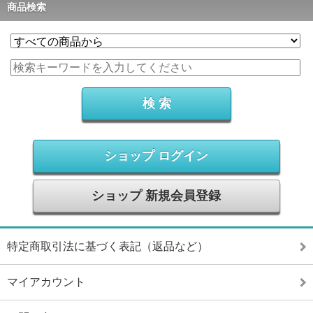
商品検索
ショップ ログイン
ショップ 新規会員登録
特定商取引法に基づく表記（返品など）
マイアカウント