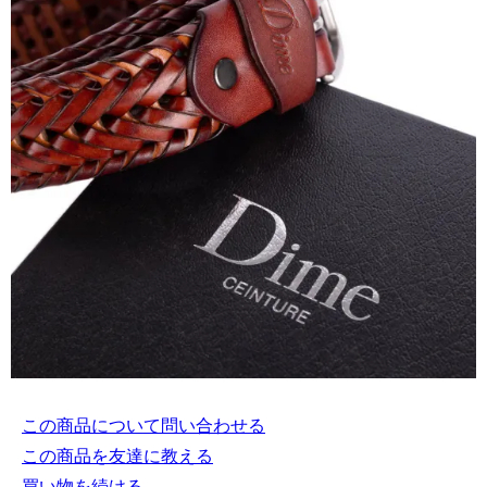
この商品について問い合わせる
この商品を友達に教える
買い物を続ける