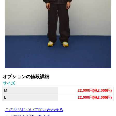
オプションの値段詳細
サイズ
M
22,000円(税2,000円)
L
22,000円(税2,000円)
この商品について問い合わせる