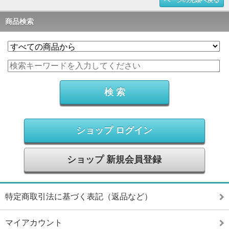
ページの先頭へ戻る
商品検索
ショップ ログイン
ショップ 新規会員登録
特定商取引法に基づく表記（返品など）
マイアカウント