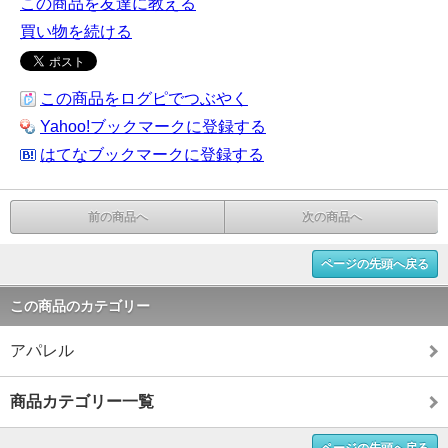
この商品を友達に教える
買い物を続ける
この商品をログピでつぶやく
Yahoo!ブックマークに登録する
はてなブックマークに登録する
前の商品へ
次の商品へ
ページの先頭へ戻る
この商品のカテゴリー
アパレル
商品カテゴリー一覧