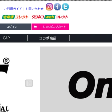
ご利用ガイド
|
お問い合わせ