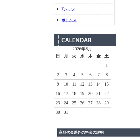
Tシャツ
ボトムス
2026年8月
日
月
火
水
木
金
土
1
2
3
4
5
6
7
8
9
10
11
12
13
14
15
16
17
18
19
20
21
22
23
24
25
26
27
28
29
30
31
商品代金以外の料金の説明