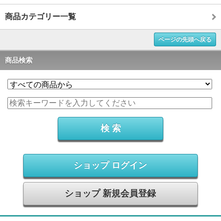
商品カテゴリー一覧
ページの先頭へ戻る
商品検索
ショップ ログイン
ショップ 新規会員登録