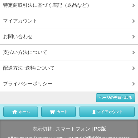
特定商取引法に基づく表記（返品など）
マイアカウント
お問い合わせ
支払い方法について
配送方法･送料について
プライバシーポリシー
ページの先頭へ戻る
ホーム
カート
マイアカウント
表示切替 :
スマートフォン
|
PC版
カラーミーショップ
Copyright (C) 2005-2026
GMOペパボ株式会社
All Rights Reserved.