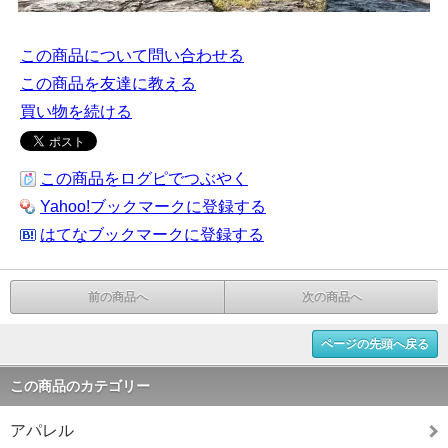
この商品について問い合わせる
この商品を友達に教える
買い物を続ける
この商品をログピでつぶやく
Yahoo!ブックマークに登録する
はてなブックマークに登録する
前の商品へ
次の商品へ
ページの先頭へ戻る
この商品のカテゴリー
アパレル