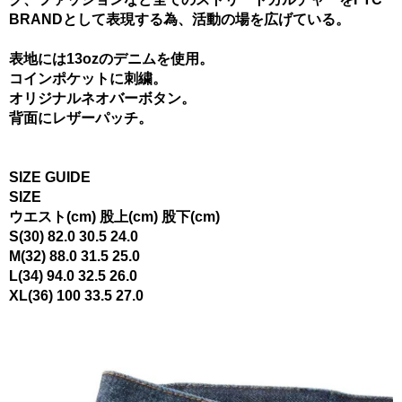
BRANDとして表現する為、活動の場を広げている。
表地には13ozのデニムを使用。
コインポケットに刺繍。
オリジナルネオバーボタン。
背面にレザーパッチ。
SIZE GUIDE
SIZE
ウエスト(cm) 股上(cm) 股下(cm)
S(30) 82.0 30.5 24.0
M(32) 88.0 31.5 25.0
L(34) 94.0 32.5 26.0
XL(36) 100 33.5 27.0