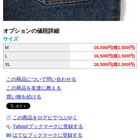
オプションの値段詳細
サイズ
M
16,500円(税1,500円)
L
16,500円(税1,500円)
XL
16,500円(税1,500円)
この商品について問い合わせる
この商品を友達に教える
買い物を続ける
この商品をログピでつぶやく
Yahoo!ブックマークに登録する
はてなブックマークに登録する