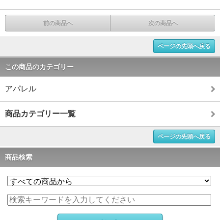
前の商品へ
次の商品へ
ページの先頭へ戻る
この商品のカテゴリー
アパレル
商品カテゴリー一覧
ページの先頭へ戻る
商品検索