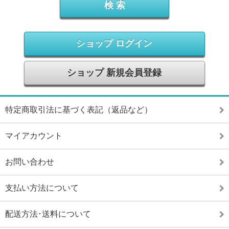
ショップ ログイン
ショップ 新規会員登録
特定商取引法に基づく表記（返品など）
マイアカウント
お問い合わせ
支払い方法について
配送方法･送料について