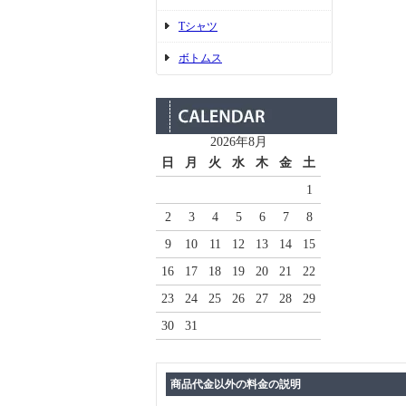
Tシャツ
ボトムス
2026年8月
日
月
火
水
木
金
土
1
2
3
4
5
6
7
8
9
10
11
12
13
14
15
16
17
18
19
20
21
22
23
24
25
26
27
28
29
30
31
商品代金以外の料金の説明