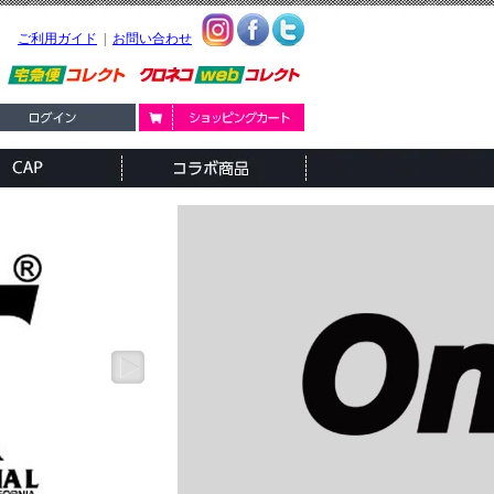
ご利用ガイド
|
お問い合わせ