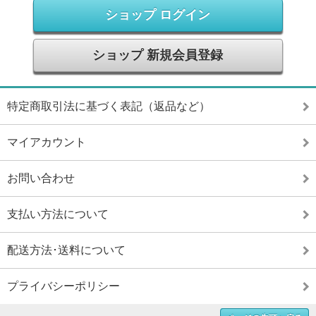
ショップ ログイン
ショップ 新規会員登録
特定商取引法に基づく表記（返品など）
マイアカウント
お問い合わせ
支払い方法について
配送方法･送料について
プライバシーポリシー