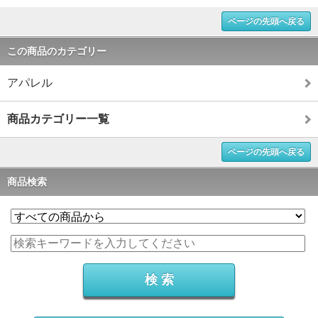
ページの先頭へ戻る
この商品のカテゴリー
アパレル
商品カテゴリー一覧
ページの先頭へ戻る
商品検索