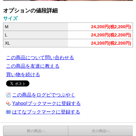
オプションの値段詳細
サイズ
M
24,200円(税2,200円)
L
24,200円(税2,200円)
XL
24,200円(税2,200円)
この商品について問い合わせる
この商品を友達に教える
買い物を続ける
この商品をログピでつぶやく
Yahoo!ブックマークに登録する
はてなブックマークに登録する
前の商品へ
次の商品へ