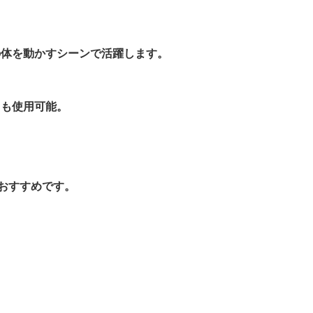
の体を動かすシーンで活躍します。
ても使用可能。
おすすめです。