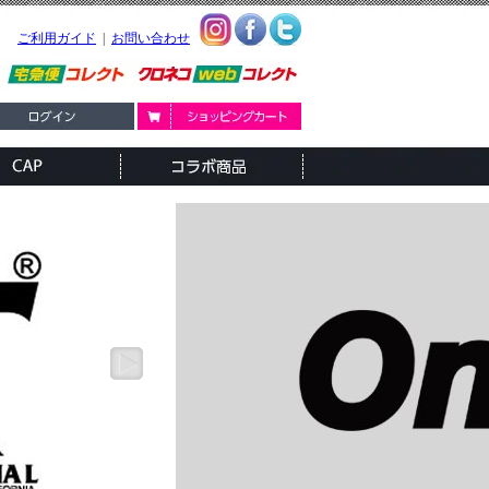
ご利用ガイド
|
お問い合わせ