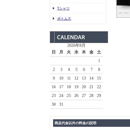
Tシャツ
ボトムス
2026年8月
日
月
火
水
木
金
土
1
2
3
4
5
6
7
8
9
10
11
12
13
14
15
16
17
18
19
20
21
22
23
24
25
26
27
28
29
30
31
商品代金以外の料金の説明