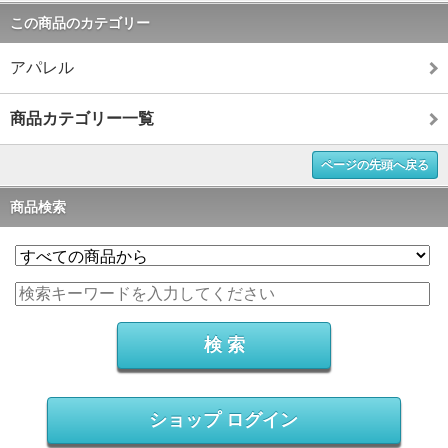
この商品のカテゴリー
アパレル
商品カテゴリー一覧
ページの先頭へ戻る
商品検索
ショップ ログイン