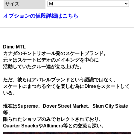
サイズ
オプションの値段詳細はこちら
Dime MTL
カナダのモントリオール発のスケートブランド。
元々はスケートビデオのメイキングを中心に
活動していたクルー達が立ち上げた。
ただ、彼らはアパレルブランドという認識ではなく、
スケートにまつわる全てを楽しむ為にDimeをスタートして
いる。
現在はSupreme、Dover Street Market、Slam City Skate
等、
限られたショップのみでセレクトされており、
Quarter SnacksやAlltimers等との交流も深い。