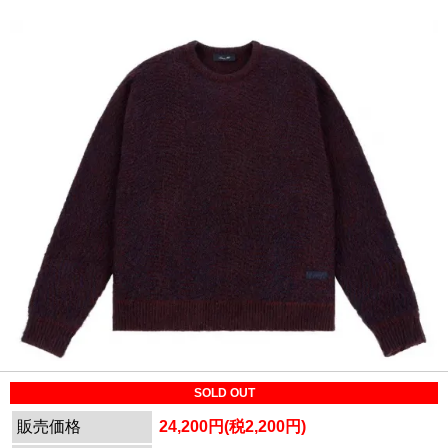
SOLD OUT
販売価格
24,200円(税2,200円)