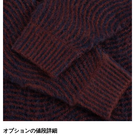
オプションの値段詳細