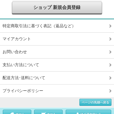
ショップ 新規会員登録
特定商取引法に基づく表記（返品など）
マイアカウント
お問い合わせ
支払い方法について
配送方法･送料について
プライバシーポリシー
ページの先頭へ戻る