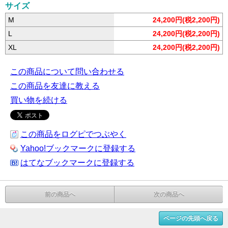
サイズ
M
24,200円(税2,200円)
L
24,200円(税2,200円)
XL
24,200円(税2,200円)
この商品について問い合わせる
この商品を友達に教える
買い物を続ける
この商品をログピでつぶやく
Yahoo!ブックマークに登録する
はてなブックマークに登録する
前の商品へ
次の商品へ
ページの先頭へ戻る