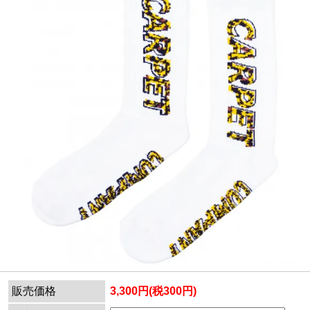
販売価格
3,300円(税300円)