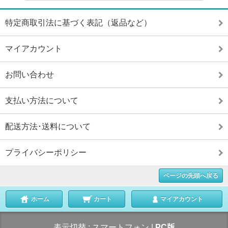
特定商取引法に基づく表記（返品など）
マイアカウント
お問い合わせ
支払い方法について
配送方法･送料について
プライバシーポリシー
ページの先頭へ戻る
ホーム
カート
マイアカウント
表示切替 :
スマートフォン
|
PC版