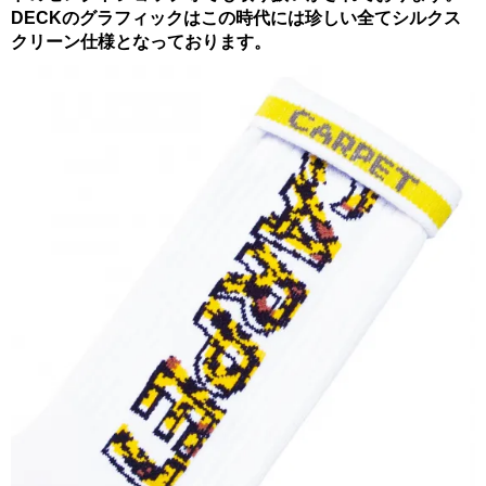
DECKのグラフィックはこの時代には珍しい全てシルクス
クリーン仕様となっております。