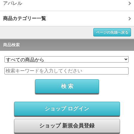
アパレル
商品カテゴリー一覧
ページの先頭へ戻る
商品検索
ショップ ログイン
ショップ 新規会員登録