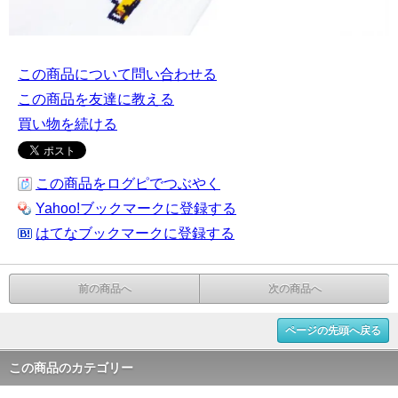
この商品について問い合わせる
この商品を友達に教える
買い物を続ける
この商品をログピでつぶやく
Yahoo!ブックマークに登録する
はてなブックマークに登録する
前の商品へ
次の商品へ
ページの先頭へ戻る
この商品のカテゴリー