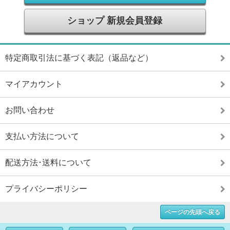
ショップ 新規会員登録
特定商取引法に基づく表記（返品など）
マイアカウント
お問い合わせ
支払い方法について
配送方法･送料について
プライバシーポリシー
ページの先頭へ戻る