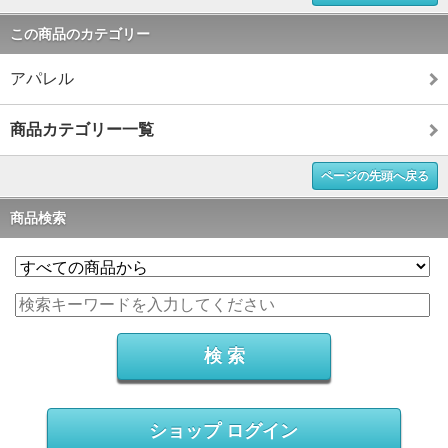
この商品のカテゴリー
アパレル
商品カテゴリー一覧
ページの先頭へ戻る
商品検索
ショップ ログイン