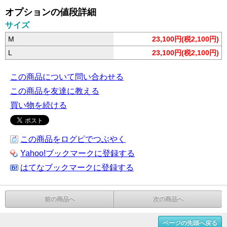
オプションの値段詳細
サイズ
M
23,100円(税2,100円)
L
23,100円(税2,100円)
この商品について問い合わせる
この商品を友達に教える
買い物を続ける
この商品をログピでつぶやく
Yahoo!ブックマークに登録する
はてなブックマークに登録する
前の商品へ
次の商品へ
ページの先頭へ戻る