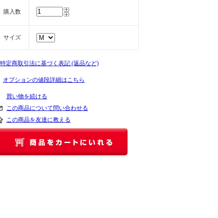
購入数
サイズ
» 特定商取引法に基づく表記 (返品など)
オプションの値段詳細はこちら
買い物を続ける
この商品について問い合わせる
この商品を友達に教える