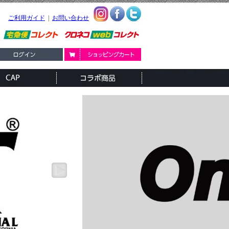
ご利用ガイド
|
お問い合わせ