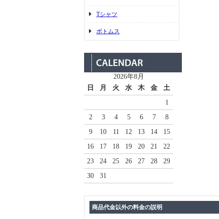
Tシャツ
ボトムス
2026年8月
日
月
火
水
木
金
土
1
2
3
4
5
6
7
8
9
10
11
12
13
14
15
16
17
18
19
20
21
22
23
24
25
26
27
28
29
30
31
商品代金以外の料金の説明