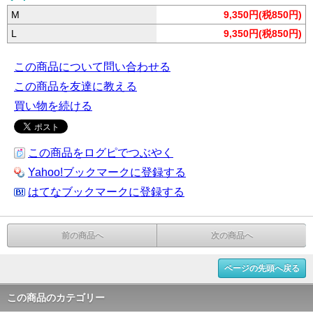
M
9,350円(税850円)
L
9,350円(税850円)
この商品について問い合わせる
この商品を友達に教える
買い物を続ける
この商品をログピでつぶやく
Yahoo!ブックマークに登録する
はてなブックマークに登録する
前の商品へ
次の商品へ
ページの先頭へ戻る
この商品のカテゴリー