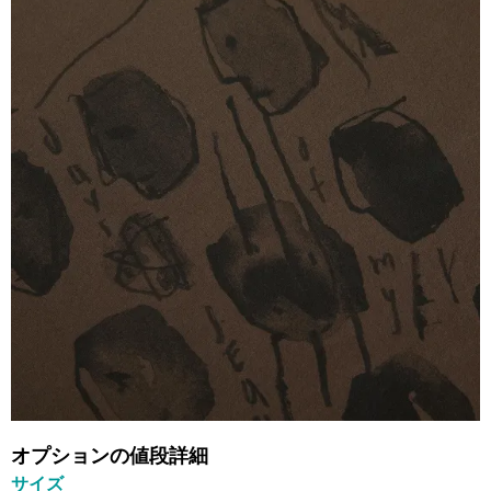
オプションの値段詳細
サイズ