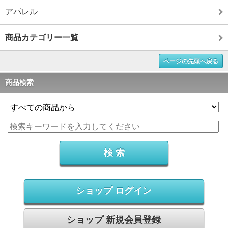
アパレル
商品カテゴリー一覧
ページの先頭へ戻る
商品検索
ショップ ログイン
ショップ 新規会員登録