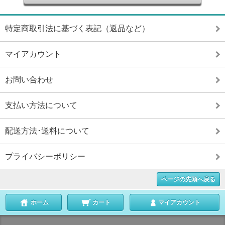
特定商取引法に基づく表記（返品など）
マイアカウント
お問い合わせ
支払い方法について
配送方法･送料について
プライバシーポリシー
ページの先頭へ戻る
ホーム
カート
マイアカウント