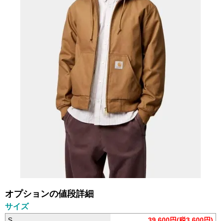
オプションの値段詳細
サイズ
S
39,600円(税3,600円)