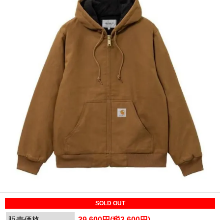
SOLD OUT
販売価格
39,600円(税3,600円)