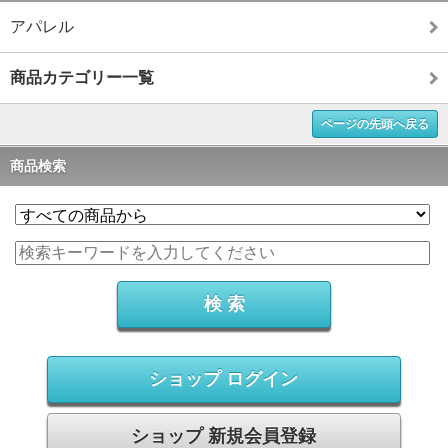
アパレル
商品カテゴリー一覧
ページの先頭へ戻る
商品検索
ショップ ログイン
ショップ 新規会員登録