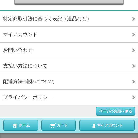
特定商取引法に基づく表記（返品など）
マイアカウント
お問い合わせ
支払い方法について
配送方法･送料について
プライバシーポリシー
ページの先頭へ戻る
ホーム
カート
マイアカウント