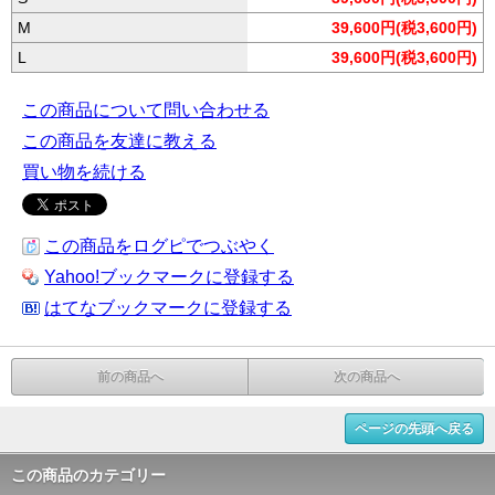
M
39,600円(税3,600円)
L
39,600円(税3,600円)
この商品について問い合わせる
この商品を友達に教える
買い物を続ける
この商品をログピでつぶやく
Yahoo!ブックマークに登録する
はてなブックマークに登録する
前の商品へ
次の商品へ
ページの先頭へ戻る
この商品のカテゴリー