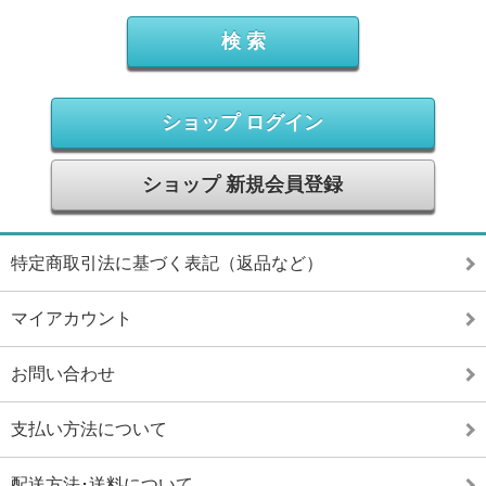
ショップ ログイン
ショップ 新規会員登録
特定商取引法に基づく表記（返品など）
マイアカウント
お問い合わせ
支払い方法について
配送方法･送料について