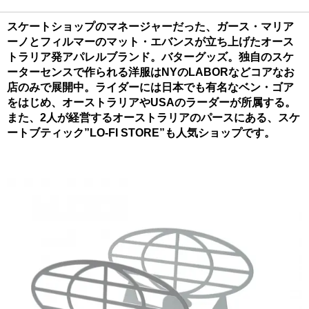
スケートショップのマネージャーだった、ガース・マリア
ーノとフィルマーのマット・エバンスが立ち上げたオース
トラリア発アパレルブランド。バターグッズ。独自のスケ
ーターセンスで作られる洋服はNYのLABORなどコアなお
店のみで展開中。ライダーには日本でも有名なベン・ゴア
をはじめ、オーストラリアやUSAのラーダーが所属する。
また、2人が経営するオーストラリアのパースにある、スケ
ートブティック”LO-FI STORE”も人気ショップです。