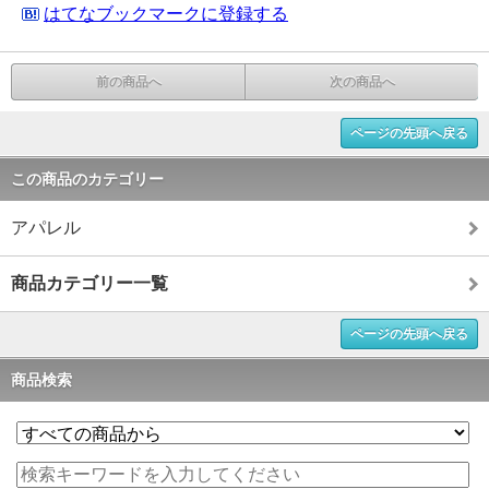
はてなブックマークに登録する
前の商品へ
次の商品へ
ページの先頭へ戻る
この商品のカテゴリー
アパレル
商品カテゴリー一覧
ページの先頭へ戻る
商品検索