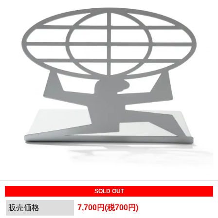
SOLD OUT
販売価格
7,700円(税700円)