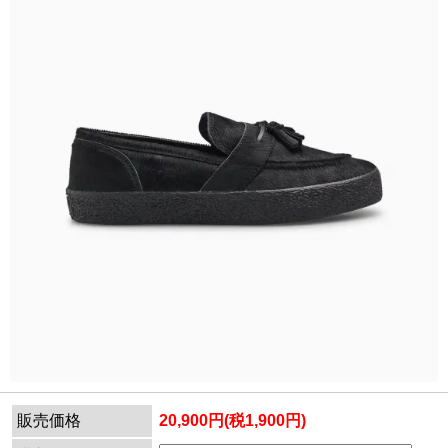
販売価格
20,900円(税1,900円)