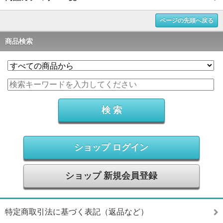
ページの先頭へ戻る
商品検索
ショップ ログイン
ショップ 新規会員登録
特定商取引法に基づく表記（返品など）