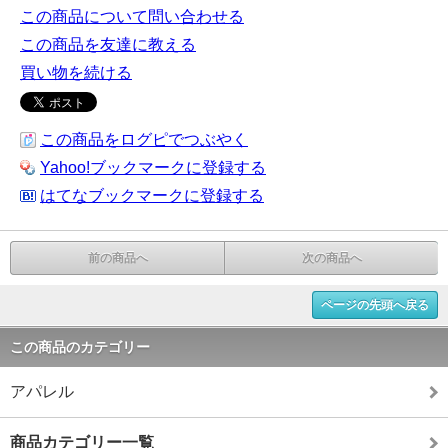
この商品について問い合わせる
この商品を友達に教える
買い物を続ける
この商品をログピでつぶやく
Yahoo!ブックマークに登録する
はてなブックマークに登録する
前の商品へ
次の商品へ
ページの先頭へ戻る
この商品のカテゴリー
アパレル
商品カテゴリー一覧