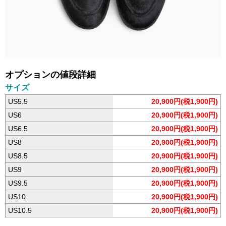
オプションの値段詳細
サイズ
US5.5
20,900円(税1,900円)
US6
20,900円(税1,900円)
US6.5
20,900円(税1,900円)
US8
20,900円(税1,900円)
US8.5
20,900円(税1,900円)
US9
20,900円(税1,900円)
US9.5
20,900円(税1,900円)
US10
20,900円(税1,900円)
US10.5
20,900円(税1,900円)