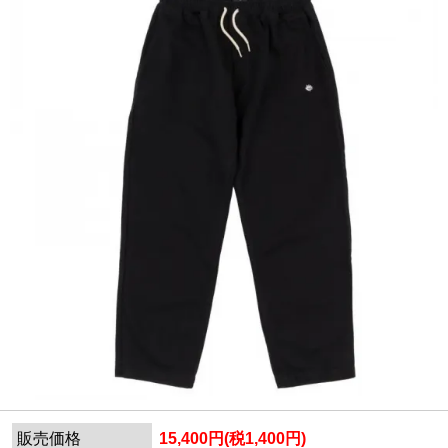
販売価格
15,400円(税1,400円)