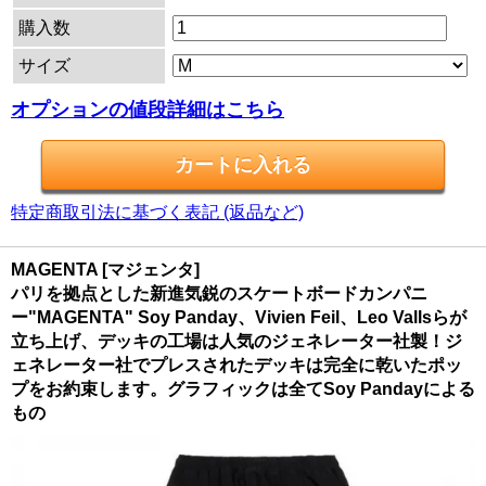
購入数
サイズ
オプションの値段詳細はこちら
特定商取引法に基づく表記 (返品など)
MAGENTA [マジェンタ]
パリを拠点とした新進気鋭のスケートボードカンパニ
ー"MAGENTA" Soy Panday、Vivien Feil、Leo Vallsらが
立ち上げ、デッキの工場は人気のジェネレーター社製！ジ
ェネレーター社でプレスされたデッキは完全に乾いたポッ
プをお約束します。グラフィックは全てSoy Pandayによる
もの