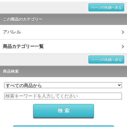
ページの先頭へ戻る
この商品のカテゴリー
アパレル
商品カテゴリー一覧
ページの先頭へ戻る
商品検索