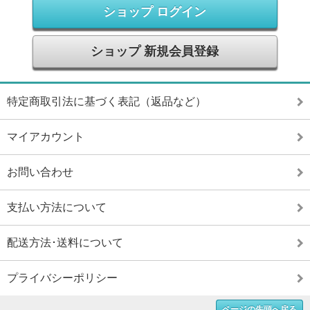
ショップ ログイン
ショップ 新規会員登録
特定商取引法に基づく表記（返品など）
マイアカウント
お問い合わせ
支払い方法について
配送方法･送料について
プライバシーポリシー
ページの先頭へ戻る