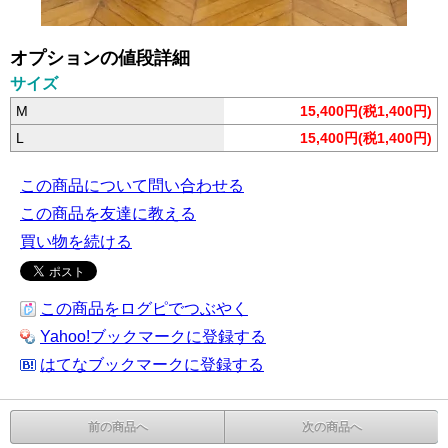
オプションの値段詳細
サイズ
M
15,400円(税1,400円)
L
15,400円(税1,400円)
この商品について問い合わせる
この商品を友達に教える
買い物を続ける
この商品をログピでつぶやく
Yahoo!ブックマークに登録する
はてなブックマークに登録する
前の商品へ
次の商品へ