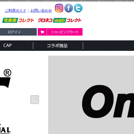
ご利用ガイド
|
お問い合わせ