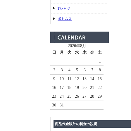
Tシャツ
ボトムス
2026年8月
日
月
火
水
木
金
土
1
2
3
4
5
6
7
8
9
10
11
12
13
14
15
16
17
18
19
20
21
22
23
24
25
26
27
28
29
30
31
商品代金以外の料金の説明