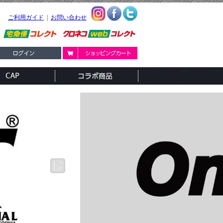
ご利用ガイド
|
お問い合わせ