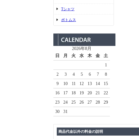
Tシャツ
ボトムス
2026年8月
日
月
火
水
木
金
土
1
2
3
4
5
6
7
8
9
10
11
12
13
14
15
16
17
18
19
20
21
22
23
24
25
26
27
28
29
30
31
商品代金以外の料金の説明