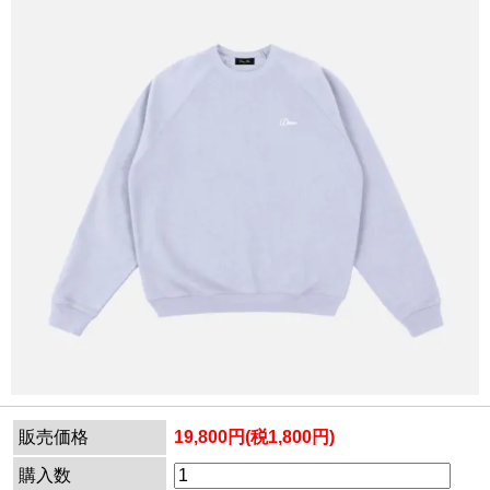
販売価格
19,800円(税1,800円)
購入数