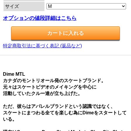
サイズ
オプションの値段詳細はこちら
特定商取引法に基づく表記 (返品など)
Dime MTL
カナダのモントリオール発のスケートブランド。
元々はスケートビデオのメイキングを中心に
活動していたクルー達が立ち上げた。
ただ、彼らはアパレルブランドという認識ではなく、
スケートにまつわる全てを楽しむ為にDimeをスタートして
いる。