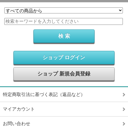
ショップ ログイン
ショップ 新規会員登録
特定商取引法に基づく表記（返品など）
マイアカウント
お問い合わせ