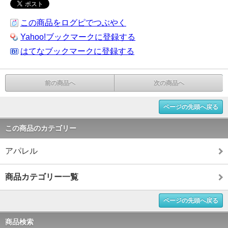
この商品をログピでつぶやく
Yahoo!ブックマークに登録する
はてなブックマークに登録する
前の商品へ
次の商品へ
ページの先頭へ戻る
この商品のカテゴリー
アパレル
商品カテゴリー一覧
ページの先頭へ戻る
商品検索