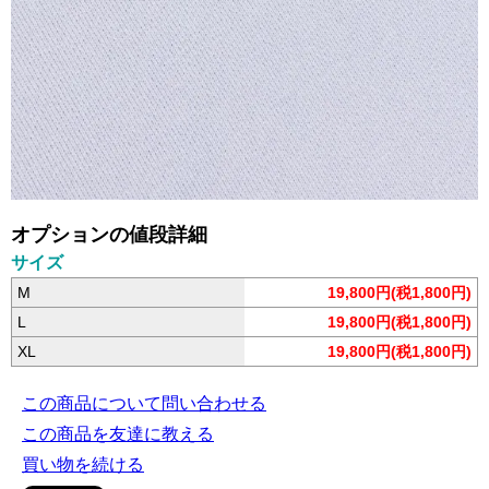
オプションの値段詳細
サイズ
M
19,800円(税1,800円)
L
19,800円(税1,800円)
XL
19,800円(税1,800円)
この商品について問い合わせる
この商品を友達に教える
買い物を続ける