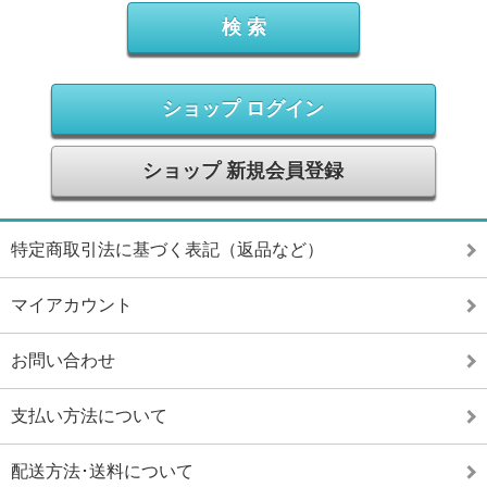
ショップ ログイン
ショップ 新規会員登録
特定商取引法に基づく表記（返品など）
マイアカウント
お問い合わせ
支払い方法について
配送方法･送料について