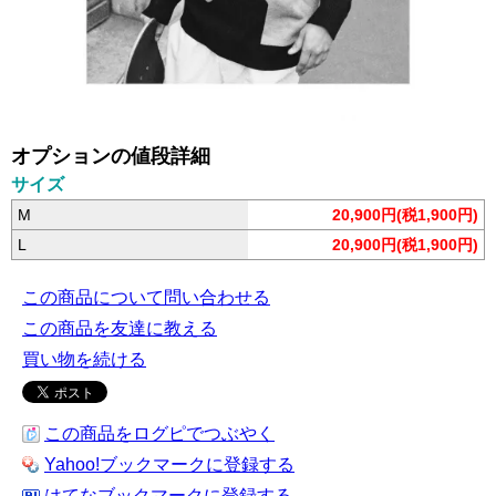
オプションの値段詳細
サイズ
M
20,900円(税1,900円)
L
20,900円(税1,900円)
この商品について問い合わせる
この商品を友達に教える
買い物を続ける
この商品をログピでつぶやく
Yahoo!ブックマークに登録する
はてなブックマークに登録する