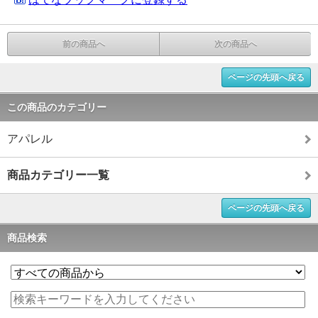
前の商品へ
次の商品へ
ページの先頭へ戻る
この商品のカテゴリー
アパレル
商品カテゴリー一覧
ページの先頭へ戻る
商品検索