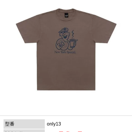
型番
only13