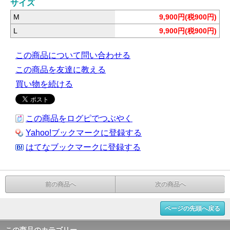
サイズ
M
9,900円(税900円)
L
9,900円(税900円)
この商品について問い合わせる
この商品を友達に教える
買い物を続ける
この商品をログピでつぶやく
Yahoo!ブックマークに登録する
はてなブックマークに登録する
前の商品へ
次の商品へ
ページの先頭へ戻る