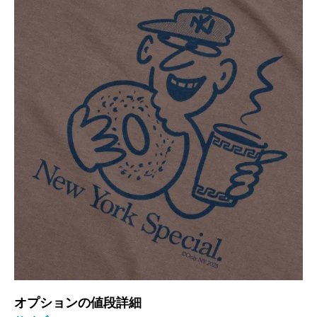
オプションの値段詳細