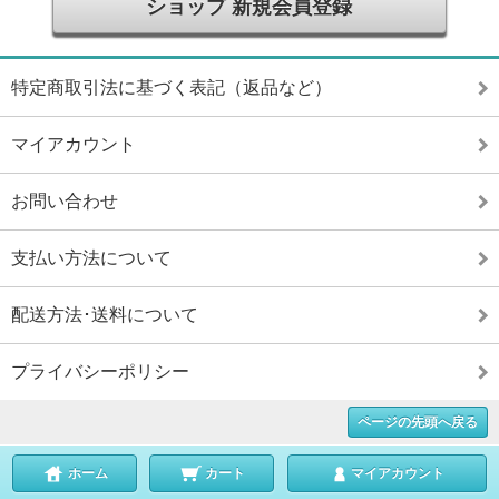
ショップ 新規会員登録
特定商取引法に基づく表記（返品など）
マイアカウント
お問い合わせ
支払い方法について
配送方法･送料について
プライバシーポリシー
ページの先頭へ戻る
ホーム
カート
マイアカウント