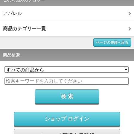
この商品のカテゴリー
アパレル
商品カテゴリー一覧
ページの先頭へ戻る
商品検索
ショップ ログイン