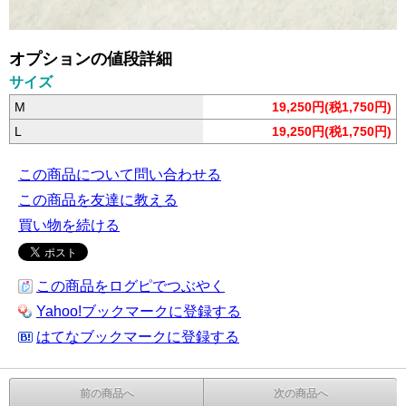
オプションの値段詳細
サイズ
M
19,250円(税1,750円)
L
19,250円(税1,750円)
この商品について問い合わせる
この商品を友達に教える
買い物を続ける
この商品をログピでつぶやく
Yahoo!ブックマークに登録する
はてなブックマークに登録する
前の商品へ
次の商品へ