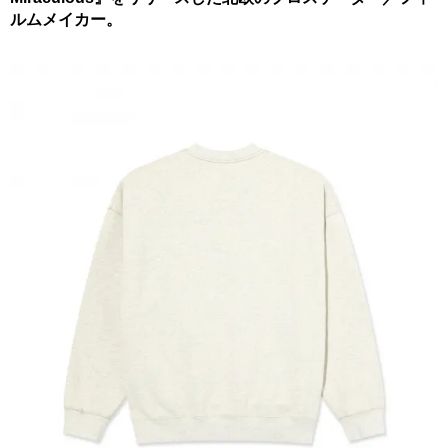
ルムメイカー。