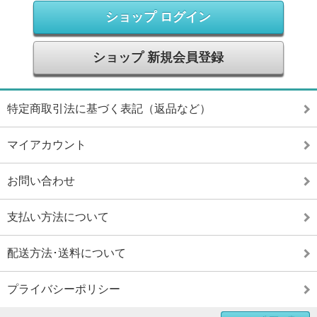
ショップ ログイン
ショップ 新規会員登録
特定商取引法に基づく表記（返品など）
マイアカウント
お問い合わせ
支払い方法について
配送方法･送料について
プライバシーポリシー