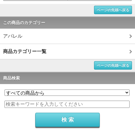
ページの先頭へ戻る
この商品のカテゴリー
アパレル
商品カテゴリー一覧
ページの先頭へ戻る
商品検索