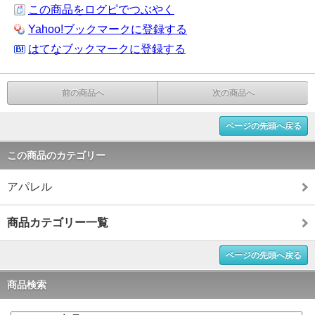
この商品をログピでつぶやく
Yahoo!ブックマークに登録する
はてなブックマークに登録する
前の商品へ
次の商品へ
ページの先頭へ戻る
この商品のカテゴリー
アパレル
商品カテゴリー一覧
ページの先頭へ戻る
商品検索