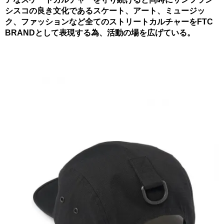
シスコの良き文化であるスケート、アート、ミュージッ
ク、ファッションなど全てのストリートカルチャーをFTC
BRANDとして表現する為、活動の場を広げている。