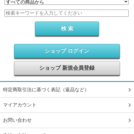
ショップ ログイン
ショップ 新規会員登録
特定商取引法に基づく表記（返品など）
マイアカウント
お問い合わせ