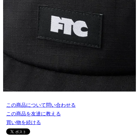
この商品について問い合わせる
この商品を友達に教える
買い物を続ける