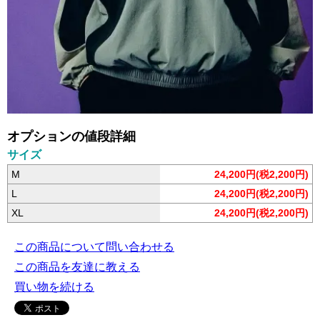
オプションの値段詳細
サイズ
M
24,200円(税2,200円)
L
24,200円(税2,200円)
XL
24,200円(税2,200円)
この商品について問い合わせる
この商品を友達に教える
買い物を続ける