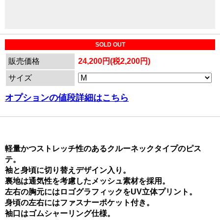
SOLD OUT
販売価格
24,200円(税2,200円)
サイズ
オプションの値段詳細はこちら
軽量かつストレッチ性のあるクルーネックタイプのピス
テ。
袖と身頃に切り替えデザイン入り。
裏地は通気性を考慮したメッシュ素材を採用。
左右の胸元にはロゴグラフィックをUV立体プリント。
身頃の左右にはファスナーポケット付き。
袖口はゴムシャーリング仕様。