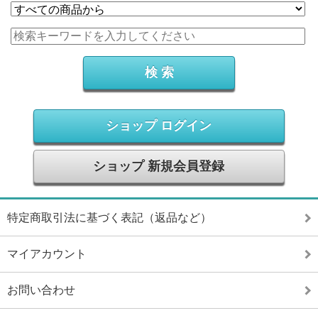
ショップ ログイン
ショップ 新規会員登録
特定商取引法に基づく表記（返品など）
マイアカウント
お問い合わせ