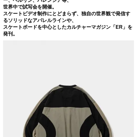
ー、ベルリン、バレンシア等、
世界中で試写会を開催。
スケートビデオ制作にとどまらず、独自の世界観で発信す
るソリッドなアパレルラインや、
スケートボードを中心としたカルチャーマガジン「ER」を
発刊。