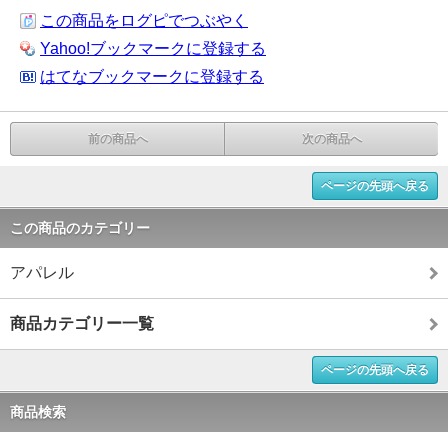
この商品をログピでつぶやく
Yahoo!ブックマークに登録する
はてなブックマークに登録する
前の商品へ
次の商品へ
ページの先頭へ戻る
この商品のカテゴリー
アパレル
商品カテゴリー一覧
ページの先頭へ戻る
商品検索