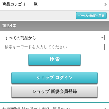
商品カテゴリー一覧
ページの先頭へ戻る
商品検索
ショップ ログイン
ショップ 新規会員登録