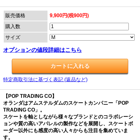
販売価格
9,900円(税900円)
購入数
サイズ
オプションの値段詳細はこちら
特定商取引法に基づく表記 (返品など)
【POP TRADING CO】
オランダはアムステルダムのスケートカンパニー「POP
TRADING CO」。
スケートを軸としながら様々なブランドとのコラボレーシ
ョンや質の高いアパレルの製作などを展開し、スケートボ
ーダー以外にも感度の高い人々からも注目を集めていま
す。