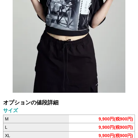
オプションの値段詳細
サイズ
M
9,900円(税900円)
L
9,900円(税900円)
XL
9,900円(税900円)