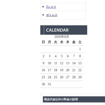
Tシャツ
ボトムス
2026年8月
日
月
火
水
木
金
土
1
2
3
4
5
6
7
8
9
10
11
12
13
14
15
16
17
18
19
20
21
22
23
24
25
26
27
28
29
30
31
商品代金以外の料金の説明