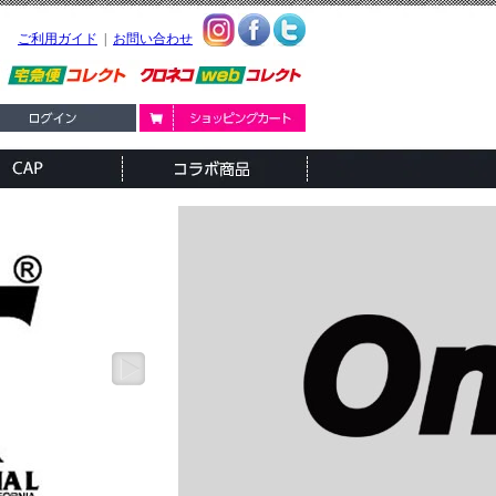
ご利用ガイド
|
お問い合わせ