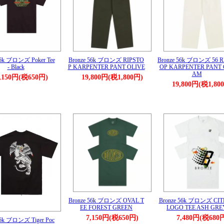
56k ブロンズ Poker Tee
Bronze 56k ブロンズ RIPSTO
Bronze 56k ブロンズ 56 R
- Black
P KARPENTER PANT OLIVE
OP KARPENTER PANT 
AM
,150円(税650円)
19,800円(税1,800円)
19,800円(税1,80
Bronze 56k ブロンズ OVAL T
Bronze 56k ブロンズ CI
EE FOREST GREEN
LOGO TEE ASH GRE
7,150円(税650円)
7,480円(税680
56k ブロンズ Tiger Poc